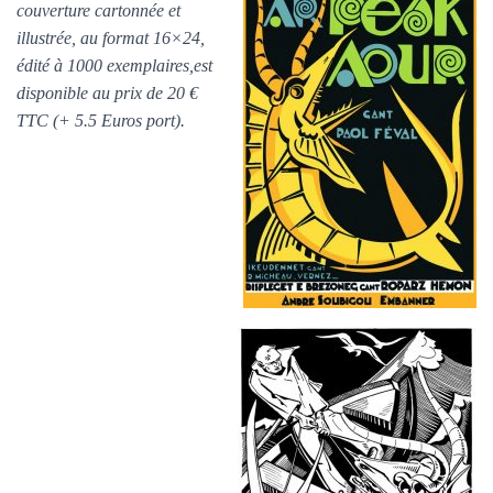
couverture cartonnée et
illustrée, au format 16×24,
édité à 1000 exemplaires,est
disponible au prix de 2
0 €
TTC (+ 5.5 Euros port).